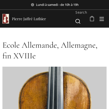
Lundi à samedi - de 10h à 19h
Search
Pierre Jaffré Luthier
Ecole Allemande, Allemagne,
fin XVIIIe