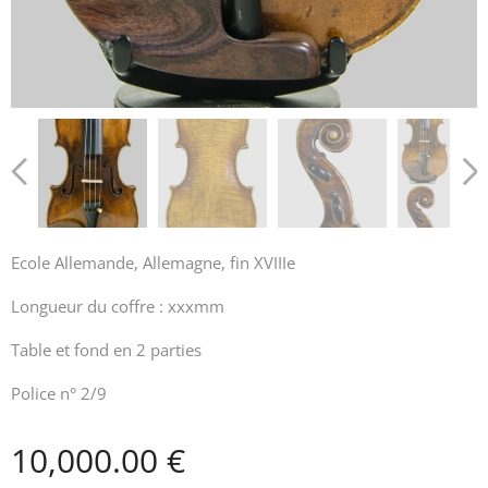
Ecole Allemande, Allemagne, fin XVIIIe
Longueur du coffre : xxxmm
Table et fond en 2 parties
Police n° 2/9
10,000.00
€