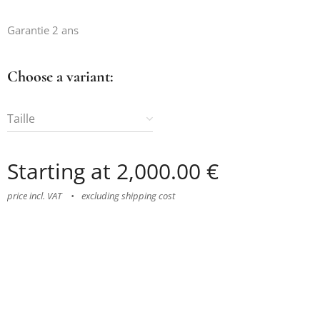
Garantie 2 ans
Choose a variant:
Taille
Starting at
2,000.00
€
price incl. VAT
excluding shipping cost