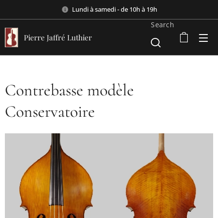
Lundi à samedi - de 10h à 19h
Search
Pierre Jaffré Luthier
Contrebasse modèle
Conservatoire