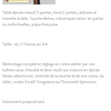
Table épicéa massif 2 parties, fond 2 parties, éclisses et
manche érable. Touche ébène, mécaniques laiton en paires
ou individuelles, pique française
Taille : du 1/16eme au 3/4
Remontage complet et réglage en notre atelier par nos
luthiers avec chevalet et âme neufs sur mesure en épicéa
fendu sélectionné, contrôle de la touche et de son creux, du
sillet, cordes Corelli Tungstene ou Thomastik Spirocore.
Instrument proposé seul