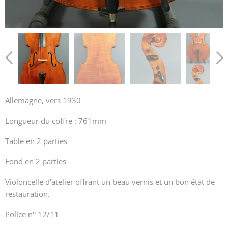
Allemagne, vers 1930
Longueur du coffre : 761mm
Table en 2 parties
Fond en 2 parties
Violoncelle d'atelier offrant un beau vernis et un bon état de
restauration.
Police n° 12/11