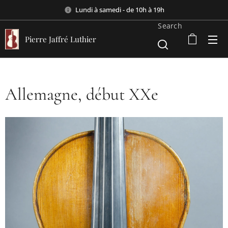
Lundi à samedi - de 10h à 19h
Search
Pierre Jaffré Luthier
Allemagne, début XXe