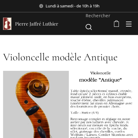
Lundi à samedi - de 10h à 19h
Rechercher
Pierre Jaffré Luthier
Violoncelle modèle Antique