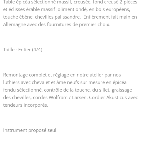
Table épicéa sélectionné massif, creusée, fond creusé 2 pièces
et éclisses érable massif joliment ondé, en bois européens,
touche ébène, chevilles palissandre. Entièrement fait main en
Allemagne avec des fournitures de premier choix.
Taille : Entier (4/4)
Remontage complet et réglage en notre atelier par nos
luthiers avec chevalet et âme neufs sur mesure en épicéa
fendu sélectionné, contrôle de la touche, du sillet, graissage
des chevilles, cordes Wolfram / Larsen. Cordier Akusticus avec
tendeurs incorporés.
Instrument proposé seul.