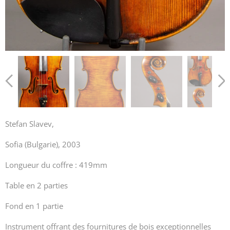
Stefan Slavev,
Sofia (Bulgarie), 2003
Longueur du coffre : 419mm
Table en 2 parties
Fond en 1 partie
Instrument offrant des fournitures de bois exceptionnelles