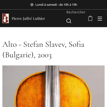
Lundi à samedi - de 10h à 19h
Rechercher
Pierre Jaffré Luthier
Alto - Stefan Slavev, Sofia
(Bulgarie), 2003