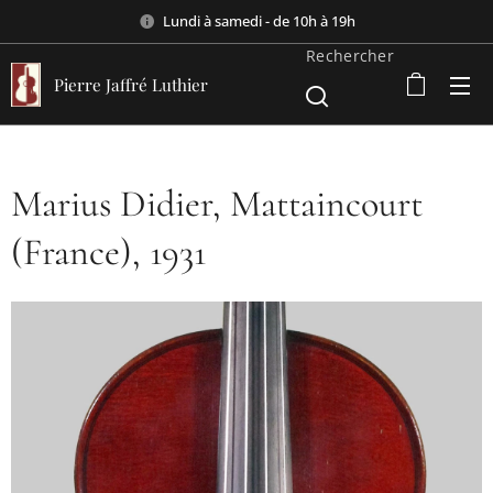
Lundi à samedi - de 10h à 19h
Rechercher
Pierre Jaffré Luthier
Marius Didier, Mattaincourt
(France), 1931