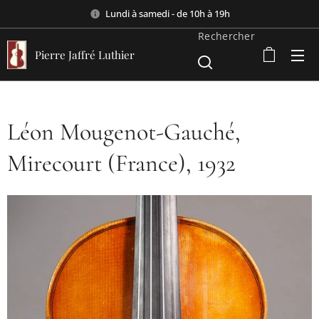
Lundi à samedi - de 10h à 19h
Rechercher
Pierre Jaffré Luthier
Léon Mougenot-Gauché,
Mirecourt (France), 1932