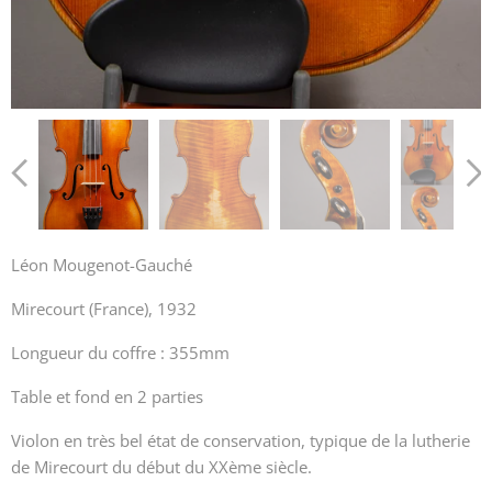
Léon Mougenot-Gauché
Mirecourt (France), 1932
Longueur du coffre : 355mm
Table et fond en 2 parties
Violon en très bel état de conservation, typique de la lutherie
de Mirecourt du début du XXème siècle.